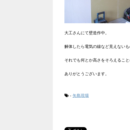
大工さんにて壁造作中。
解体したら電気の線など見えないも
それでも何とか高さをそろえること
ありがとうございます。
-
矢島現場