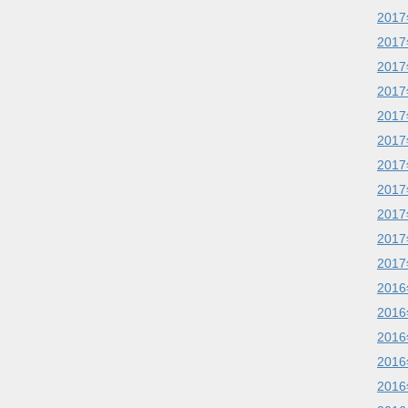
201
201
201
201
201
201
201
201
201
201
201
201
201
201
201
201