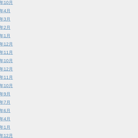
5年10月
4年4月
4年3月
4年2月
4年1月
1年12月
1年11月
1年10月
9年12月
9年11月
9年10月
9年9月
8年7月
8年6月
8年4月
8年1月
7年12月