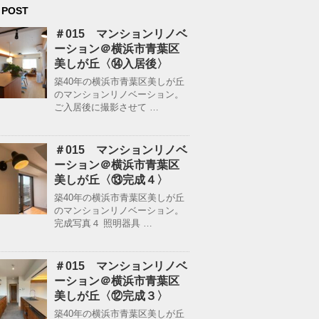
 POST
＃015 マンションリノベ
ーション＠横浜市青葉区
美しが丘〈⑭入居後〉
築40年の横浜市青葉区美しが丘
のマンションリノベーション。
ご入居後に撮影させて …
＃015 マンションリノベ
ーション＠横浜市青葉区
美しが丘〈⑬完成４〉
築40年の横浜市青葉区美しが丘
のマンションリノベーション。
完成写真４ 照明器具 …
＃015 マンションリノベ
ーション＠横浜市青葉区
美しが丘〈⑫完成３〉
築40年の横浜市青葉区美しが丘