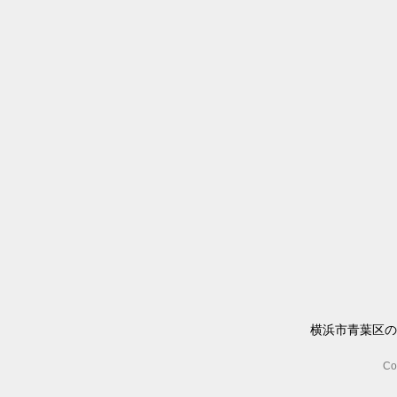
横浜市青葉区の
Co