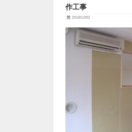
作工事
2016/12/02