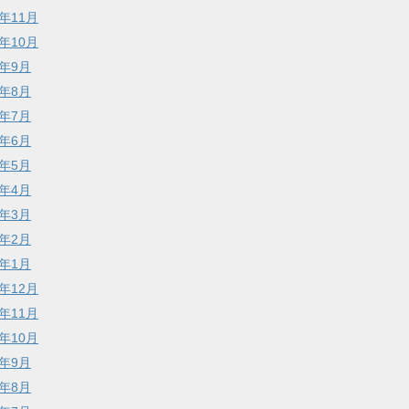
7年11月
7年10月
7年9月
7年8月
7年7月
7年6月
7年5月
7年4月
7年3月
7年2月
7年1月
6年12月
6年11月
6年10月
6年9月
6年8月