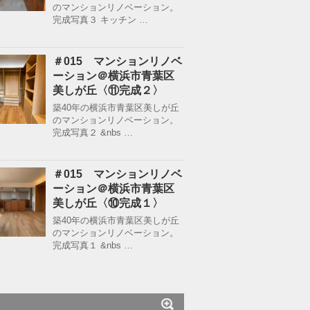
のマンションリノベーション。
完成写真３ キッチン …
＃015 マンションリノベ
ーション＠横浜市青葉区
美しが丘〈⑪完成２〉
築40年の横浜市青葉区美しが丘
のマンションリノベーション。
完成写真２ &nbs …
＃015 マンションリノベ
ーション＠横浜市青葉区
美しが丘〈⑩完成１〉
築40年の横浜市青葉区美しが丘
のマンションリノベーション。
完成写真１ &nbs …