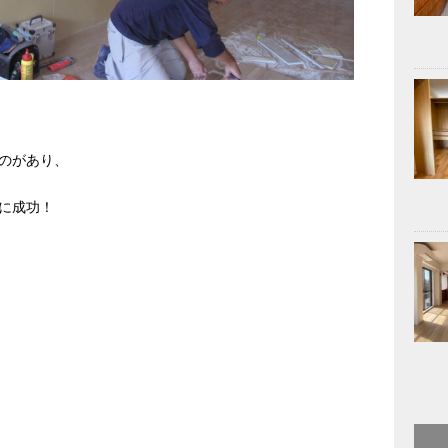
のがあり、
に成功！