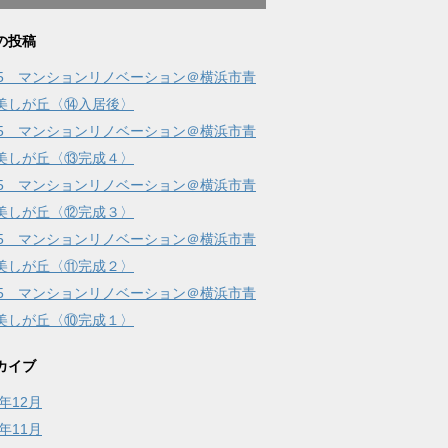
の投稿
15 マンションリノベーション＠横浜市青
美しが丘〈⑭入居後〉
15 マンションリノベーション＠横浜市青
美しが丘〈⑬完成４〉
15 マンションリノベーション＠横浜市青
美しが丘〈⑫完成３〉
15 マンションリノベーション＠横浜市青
美しが丘〈⑪完成２〉
15 マンションリノベーション＠横浜市青
美しが丘〈⑩完成１〉
カイブ
5年12月
5年11月