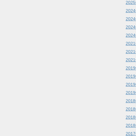
202
202
202
202
202
202
202
202
201
201
201
201
201
201
201
201
201