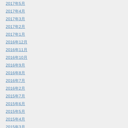
2017年5月
2017年4月
2017年3月
2017年2月
2017年1月
2016年12月
2016年11月
2016年10月
2016年9月
2016年8月
2016年7月
2016年2月
2015年7月
2015年6月
2015年5月
2015年4月
2015年3月