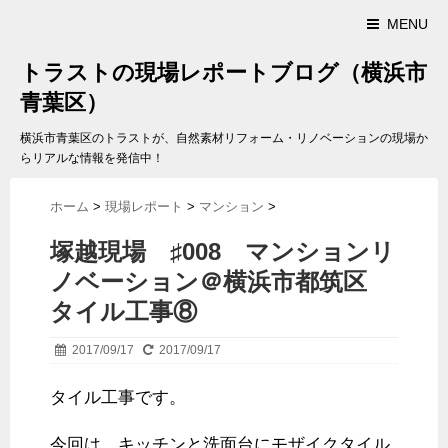
MENU
トラストの現場レポートブログ（横浜市
青葉区）
横浜市青葉区のトラストが、自然素材リフォーム・リノベーションの現場か
らリアルな情報を発信中！
ホーム
>
現場レポート
>
マンション
>
塚越現場 ♯008 マンションリ
ノベーション＠横浜市都筑区
タイル工事⑧
2017/09/17
2017/09/17
タイル工事です。
今回は、キッチンと洗面台にモザイクタイル