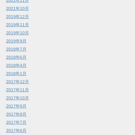
2021年11月
2021年10月
2019年12月
2019年11月
2019年10月
2019年9月
2018年7月
2018年6月
2018年4月
2018年1月
2017年12月
2017年11月
2017年10月
2017年9月
2017年8月
2017年7月
2017年6月