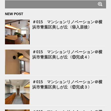
NEW POST
＃015 マンションリノベーション＠横
浜市青葉区美しが丘〈⑭入居後〉
＃015 マンションリノベーション＠横
浜市青葉区美しが丘〈⑬完成４〉
＃015 マンションリノベーション＠横
浜市青葉区美しが丘〈⑫完成３〉