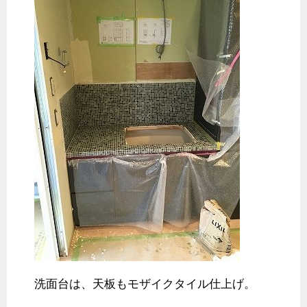
洗面台は、天板もモザイクタイル仕上げ。