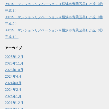
＃015 マンションリノベーション＠横浜市青葉区美しが丘〈⑫
完成３〉
＃015 マンションリノベーション＠横浜市青葉区美しが丘〈⑪
完成２〉
＃015 マンションリノベーション＠横浜市青葉区美しが丘〈⑩
完成１〉
アーカイブ
2025年12月
2025年11月
2025年10月
2024年4月
2024年3月
2024年2月
2024年1月
2021年12月