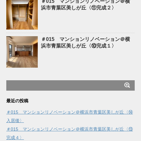
＃015 マンションリノベーション＠横
浜市青葉区美しが丘〈⑪完成２〉
＃015 マンションリノベーション＠横
浜市青葉区美しが丘〈⑩完成１〉
最近の投稿
＃015 マンションリノベーション＠横浜市青葉区美しが丘〈⑭
入居後〉
＃015 マンションリノベーション＠横浜市青葉区美しが丘〈⑬
完成４〉