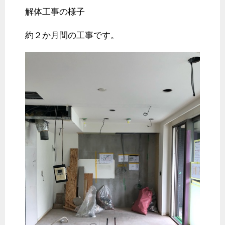
解体工事の様子
約２か月間の工事です。