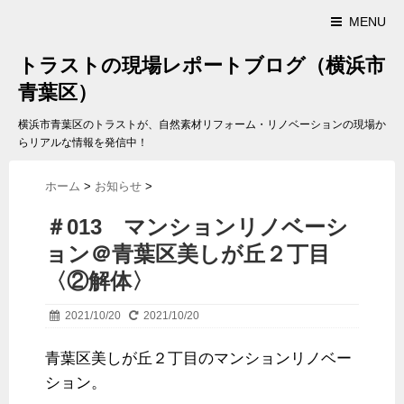
MENU
トラストの現場レポートブログ（横浜市
青葉区）
横浜市青葉区のトラストが、自然素材リフォーム・リノベーションの現場か
らリアルな情報を発信中！
ホーム
>
お知らせ
>
＃013 マンションリノベーシ
ョン＠青葉区美しが丘２丁目
〈②解体〉
2021/10/20
2021/10/20
青葉区美しが丘２丁目のマンションリノベー
ション。