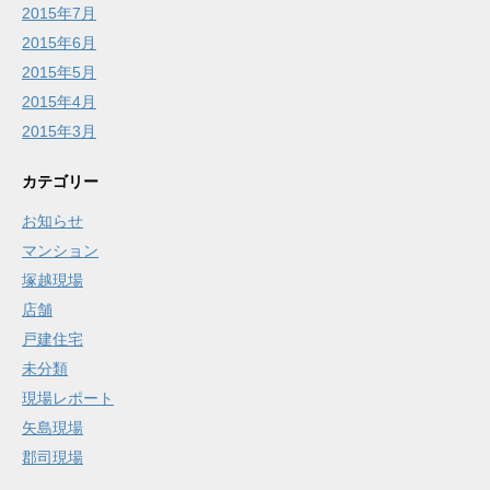
2015年7月
2015年6月
2015年5月
2015年4月
2015年3月
カテゴリー
お知らせ
マンション
塚越現場
店舗
戸建住宅
未分類
現場レポート
矢島現場
郡司現場