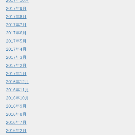
2017年10月
2017年9月
2017年8月
2017年7月
2017年6月
2017年5月
2017年4月
2017年3月
2017年2月
2017年1月
2016年12月
2016年11月
2016年10月
2016年9月
2016年8月
2016年7月
2016年2月