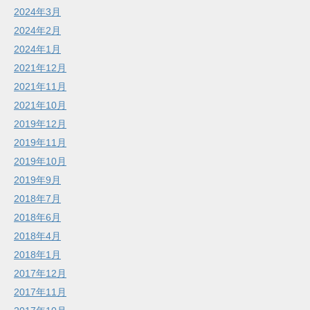
2024年3月
2024年2月
2024年1月
2021年12月
2021年11月
2021年10月
2019年12月
2019年11月
2019年10月
2019年9月
2018年7月
2018年6月
2018年4月
2018年1月
2017年12月
2017年11月