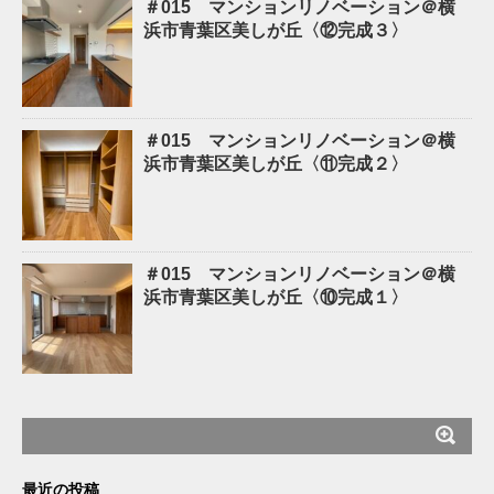
＃015 マンションリノベーション＠横
浜市青葉区美しが丘〈⑫完成３〉
＃015 マンションリノベーション＠横
浜市青葉区美しが丘〈⑪完成２〉
＃015 マンションリノベーション＠横
浜市青葉区美しが丘〈⑩完成１〉
最近の投稿