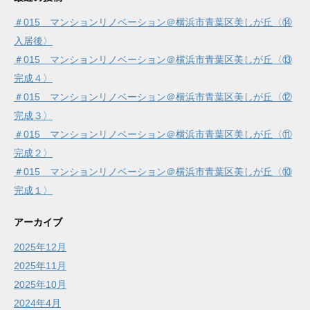
＃015 マンションリノベーション＠横浜市青葉区美しが丘〈⑭
入居後〉
＃015 マンションリノベーション＠横浜市青葉区美しが丘〈⑬
完成４〉
＃015 マンションリノベーション＠横浜市青葉区美しが丘〈⑫
完成３〉
＃015 マンションリノベーション＠横浜市青葉区美しが丘〈⑪
完成２〉
＃015 マンションリノベーション＠横浜市青葉区美しが丘〈⑩
完成１〉
アーカイブ
2025年12月
2025年11月
2025年10月
2024年4月