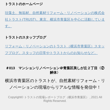
トラストのホームページ
珪藻土、無垢材、自然素材リフォーム・リノベーションの株式会
社トラスト(TRUST)。東京、横浜市青葉区を中心に活動していま
す。
トラストのスタッフブログ
リフォーム・リノベーションのトラスト（横浜市青葉区）スタッ
フブログ。スタッフの日常やトラストからのお知らせなど。
＃013 マンションリノベーション＠青葉区美しが丘２丁目〈②
解体〉
横浜市青葉区のトラストが、自然素材リフォーム・リ
ノベーションの現場からリアルな情報を発信中！
Copyright© トラストの現場レポートブログ（横浜市青葉区） , 2021 All
Rights Reserved.