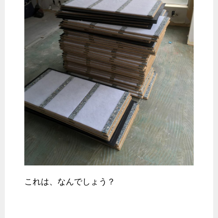
これは、なんでしょう？