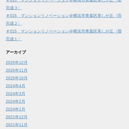
＃015 マンションリノベーション＠横浜市青葉区美しが丘〈⑫
完成３〉
＃015 マンションリノベーション＠横浜市青葉区美しが丘〈⑪
完成２〉
＃015 マンションリノベーション＠横浜市青葉区美しが丘〈⑩
完成１〉
アーカイブ
2025年12月
2025年11月
2025年10月
2024年4月
2024年3月
2024年2月
2024年1月
2021年12月
2021年11月