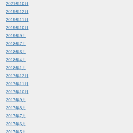
2021年10月
2019年12月
2019年11月
2019年10月
2019年9月
2018年7月
2018年6月
2018年4月
2018年1月
2017年12月
2017年11月
2017年10月
2017年9月
2017年8月
2017年7月
2017年6月
2017年5月