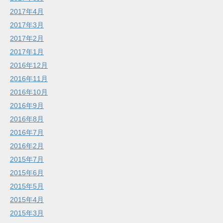
2017年4月
2017年3月
2017年2月
2017年1月
2016年12月
2016年11月
2016年10月
2016年9月
2016年8月
2016年7月
2016年2月
2015年7月
2015年6月
2015年5月
2015年4月
2015年3月