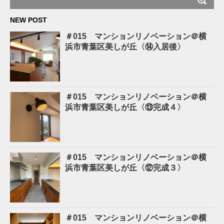
NEW POST
＃015 マンションリノベーション＠横
浜市青葉区美しが丘〈⑭入居後〉
＃015 マンションリノベーション＠横
浜市青葉区美しが丘〈⑬完成４〉
＃015 マンションリノベーション＠横
浜市青葉区美しが丘〈⑫完成３〉
＃015 マンションリノベーション＠横