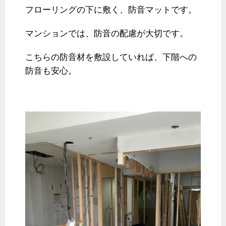
フローリングの下に敷く、防音マットです。
マンションでは、防音の配慮が大切です。
こちらの防音材を敷設していれば、下階への
防音も安心。