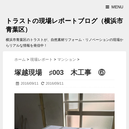
MENU
トラストの現場レポートブログ（横浜市
青葉区）
横浜市青葉区のトラストが、自然素材リフォーム・リノベーションの現場か
らリアルな情報を発信中！
ホーム
>
現場レポート
>
マンション
>
塚越現場 ♯003 木工事 ⑥
2016/09/11
2016/09/11