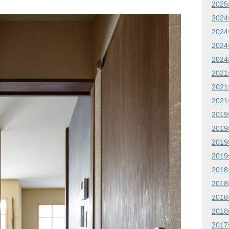
202
202
202
202
202
202
202
202
201
201
201
201
201
201
201
201
201