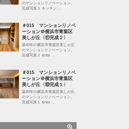
のマンションリノベーション。
完成写真３ キッチン …
＃015 マンションリノベ
ーション＠横浜市青葉区
美しが丘〈⑪完成２〉
築40年の横浜市青葉区美しが丘
のマンションリノベーション。
完成写真２ &nbs …
＃015 マンションリノベ
ーション＠横浜市青葉区
美しが丘〈⑩完成１〉
築40年の横浜市青葉区美しが丘
のマンションリノベーション。
完成写真１ &nbs …