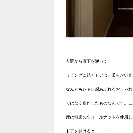
玄関から廊下を通って
リビングに続くドアは、柔らかい光
なんともレトロ感あふれるおしゃれ
ではなく造作したものなんです。こ
床は無垢のウォールナットを使用し
ドアを開けると・・・・