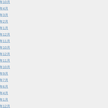
5年10月
4年4月
4年3月
4年2月
4年1月
1年12月
1年11月
1年10月
9年12月
9年11月
9年10月
9年9月
8年7月
8年6月
8年4月
8年1月
7年12月