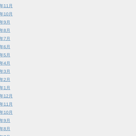
7年11月
7年10月
7年9月
7年8月
7年7月
7年6月
7年5月
7年4月
7年3月
7年2月
7年1月
6年12月
6年11月
6年10月
6年9月
6年8月