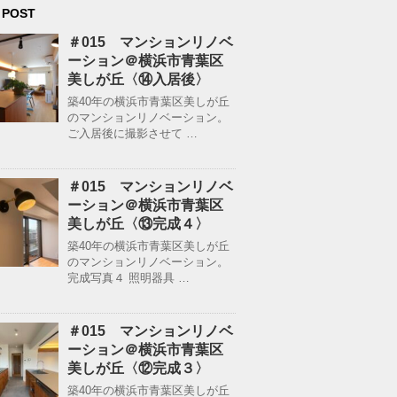
 POST
＃015 マンションリノベ
ーション＠横浜市青葉区
美しが丘〈⑭入居後〉
築40年の横浜市青葉区美しが丘
のマンションリノベーション。
ご入居後に撮影させて …
＃015 マンションリノベ
ーション＠横浜市青葉区
美しが丘〈⑬完成４〉
築40年の横浜市青葉区美しが丘
のマンションリノベーション。
完成写真４ 照明器具 …
＃015 マンションリノベ
ーション＠横浜市青葉区
美しが丘〈⑫完成３〉
築40年の横浜市青葉区美しが丘