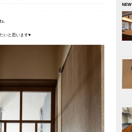
NEW
ね。
たいと思います♥