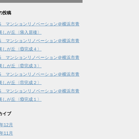
の投稿
15 マンションリノベーション＠横浜市青
美しが丘〈⑭入居後〉
15 マンションリノベーション＠横浜市青
美しが丘〈⑬完成４〉
15 マンションリノベーション＠横浜市青
美しが丘〈⑫完成３〉
15 マンションリノベーション＠横浜市青
美しが丘〈⑪完成２〉
15 マンションリノベーション＠横浜市青
美しが丘〈⑩完成１〉
カイブ
5年12月
5年11月