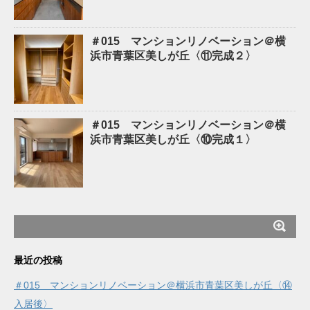
＃015 マンションリノベーション＠横
浜市青葉区美しが丘〈⑪完成２〉
＃015 マンションリノベーション＠横
浜市青葉区美しが丘〈⑩完成１〉
最近の投稿
＃015 マンションリノベーション＠横浜市青葉区美しが丘〈⑭
入居後〉