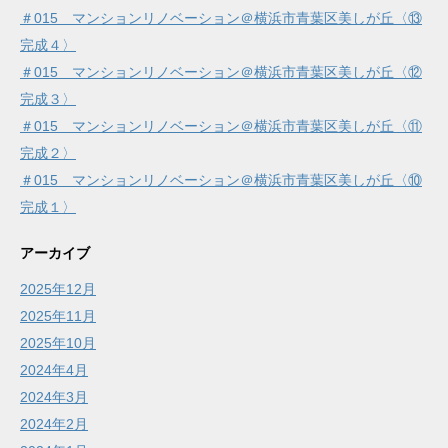
＃015 マンションリノベーション＠横浜市青葉区美しが丘〈⑬
完成４〉
＃015 マンションリノベーション＠横浜市青葉区美しが丘〈⑫
完成３〉
＃015 マンションリノベーション＠横浜市青葉区美しが丘〈⑪
完成２〉
＃015 マンションリノベーション＠横浜市青葉区美しが丘〈⑩
完成１〉
アーカイブ
2025年12月
2025年11月
2025年10月
2024年4月
2024年3月
2024年2月