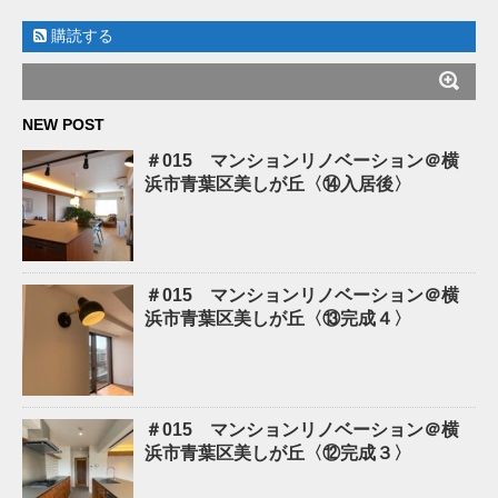
購読する
NEW POST
＃015 マンションリノベーション＠横
浜市青葉区美しが丘〈⑭入居後〉
＃015 マンションリノベーション＠横
浜市青葉区美しが丘〈⑬完成４〉
＃015 マンションリノベーション＠横
浜市青葉区美しが丘〈⑫完成３〉