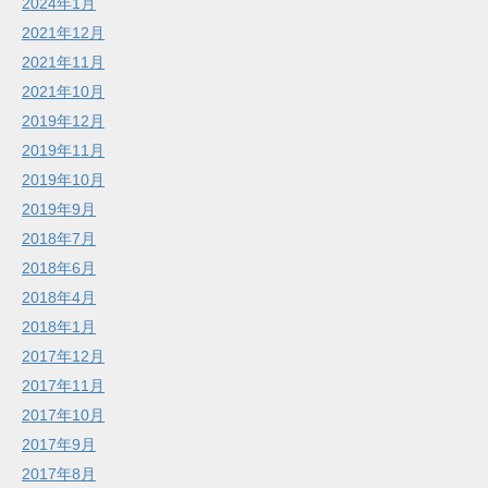
2024年1月
2021年12月
2021年11月
2021年10月
2019年12月
2019年11月
2019年10月
2019年9月
2018年7月
2018年6月
2018年4月
2018年1月
2017年12月
2017年11月
2017年10月
2017年9月
2017年8月