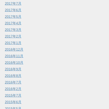
2017年7月
2017年6月
2017年5月
2017年4月
2017年3月
2017年2月
2017年1月
2016年12月
2016年11月
2016年10月
2016年9月
2016年8月
2016年7月
2016年2月
2015年7月
2015年6月
2015年5月