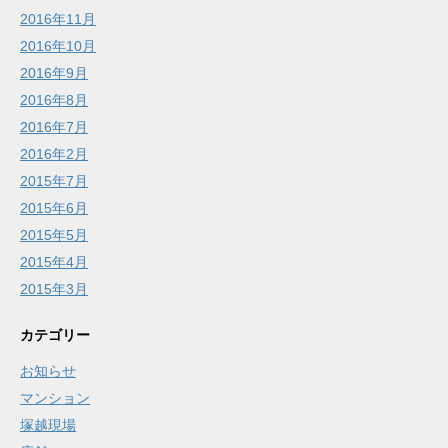
2016年11月
2016年10月
2016年9月
2016年8月
2016年7月
2016年2月
2015年7月
2015年6月
2015年5月
2015年4月
2015年3月
カテゴリー
お知らせ
マンション
塚越現場