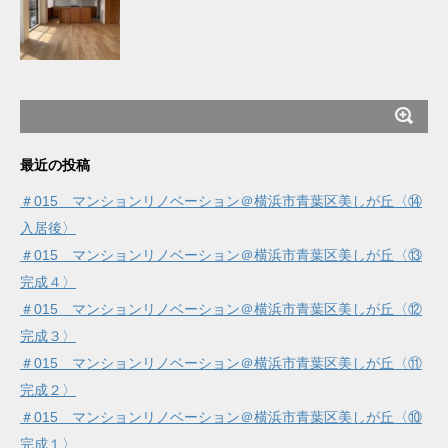
最近の投稿
＃015 マンションリノベーション＠横浜市青葉区美しが丘〈⑭
入居後〉
＃015 マンションリノベーション＠横浜市青葉区美しが丘〈⑬
完成４〉
＃015 マンションリノベーション＠横浜市青葉区美しが丘〈⑫
完成３〉
＃015 マンションリノベーション＠横浜市青葉区美しが丘〈⑪
完成２〉
＃015 マンションリノベーション＠横浜市青葉区美しが丘〈⑩
完成１〉