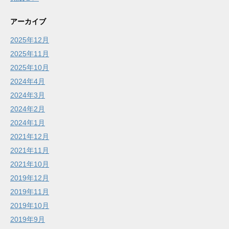
アーカイブ
2025年12月
2025年11月
2025年10月
2024年4月
2024年3月
2024年2月
2024年1月
2021年12月
2021年11月
2021年10月
2019年12月
2019年11月
2019年10月
2019年9月