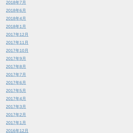
2018年7月
2018年6月
2018年4月
2018年1月
2017年12月
2017年11月
2017年10月
2017年9月
2017年8月
2017年7月
2017年6月
2017年5月
2017年4月
2017年3月
2017年2月
2017年1月
2016年12月