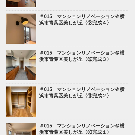
＃015 マンションリノベーション＠横
浜市青葉区美しが丘〈⑬完成４〉
＃015 マンションリノベーション＠横
浜市青葉区美しが丘〈⑫完成３〉
＃015 マンションリノベーション＠横
浜市青葉区美しが丘〈⑪完成２〉
＃015 マンションリノベーション＠横
浜市青葉区美しが丘〈⑩完成１〉